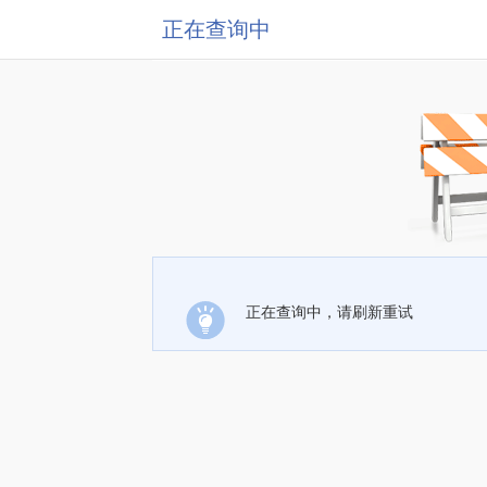
正在查询中
正在查询中，请刷新重试