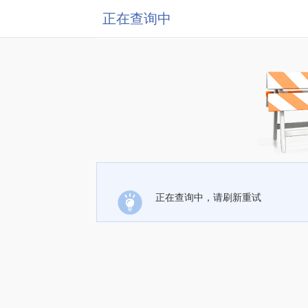
正在查询中
正在查询中，请刷新重试