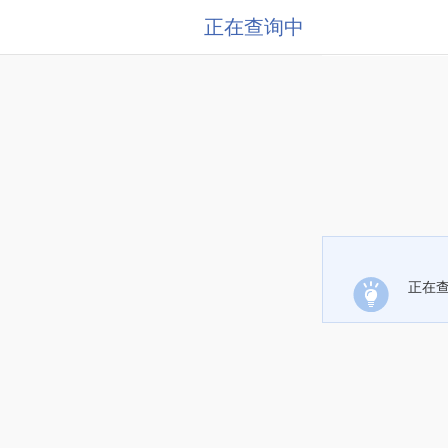
正在查询中
正在