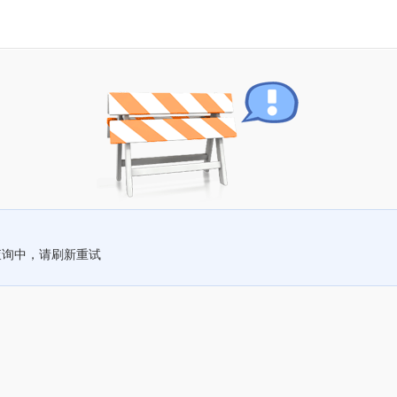
查询中，请刷新重试